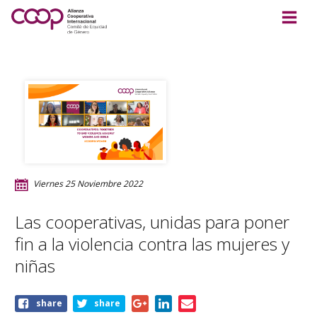
Viernes 25 Noviembre 2022
Las cooperativas, unidas para poner
fin a la violencia contra las mujeres y
niñas
Share
share
share