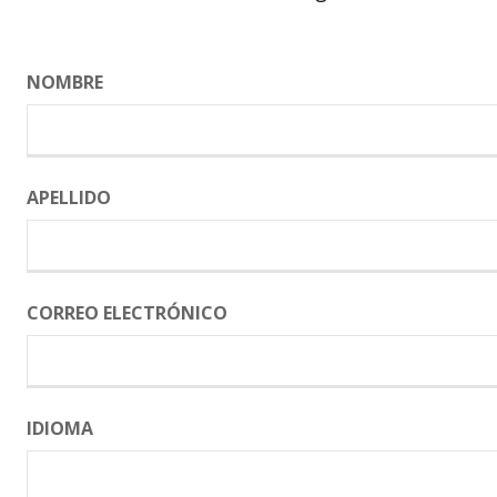
NOMBRE
APELLIDO
CORREO ELECTRÓNICO
IDIOMA