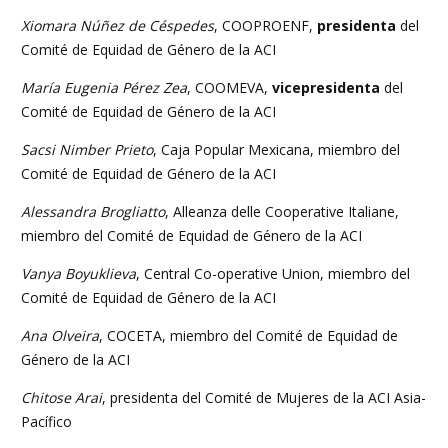
Xiomara Núñez de Céspedes
, COOPROENF,
presidenta
del
Comité de Equidad de Género de la ACI
María Eugenia Pérez Zea
, COOMEVA,
vicepresidenta
del
Comité de Equidad de Género de la ACI
Sacsi Nimber Prieto
, Caja Popular Mexicana, miembro del
Comité de Equidad de Género de la ACI
Alessandra Brogliatto
, Alleanza delle Cooperative Italiane,
miembro del Comité de Equidad de Género de la ACI
Vanya Boyuklieva
, Central Co-operative Union, miembro del
Comité de Equidad de Género de la ACI
Ana Olveira
, COCETA, miembro del Comité de Equidad de
Género de la ACI
Chitose Arai
, presidenta del Comité de Mujeres de la ACI Asia-
Pacífico