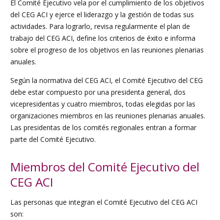
El Comité Ejecutivo vela por el cumplimiento de los objetivos
del CEG ACI y ejerce el liderazgo y la gestión de todas sus
actividades. Para lograrlo, revisa regularmente el plan de
trabajo del CEG ACI, define los criterios de éxito e informa
sobre el progreso de los objetivos en las reuniones plenarias
anuales.
Según la normativa del CEG ACI, el Comité Ejecutivo del CEG
debe estar compuesto por una presidenta general, dos
vicepresidentas y cuatro miembros, todas elegidas por las
organizaciones miembros en las reuniones plenarias anuales.
Las presidentas de los comités regionales entran a formar
parte del Comité Ejecutivo.
Miembros del Comité Ejecutivo del
CEG ACI
Las personas que integran el Comité Ejecutivo del CEG ACI
son: