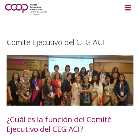
Comité Ejecutivo del CEG ACI
¿Cuál es la función del Comité
Ejecutivo del CEG ACI?