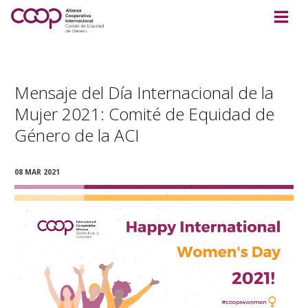
Mensaje del Día Internacional de la
Mujer 2021: Comité de Equidad de
Género de la ACI
08 MAR 2021