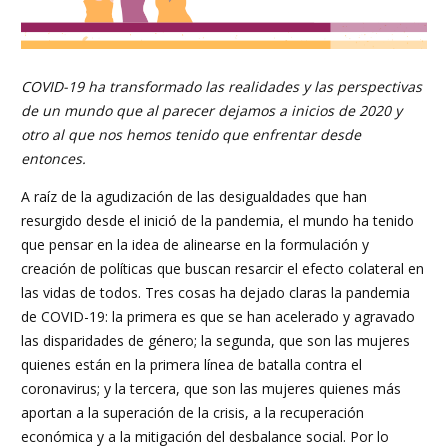
COVID-19 ha transformado las realidades y las perspectivas
de un mundo que al parecer dejamos a inicios de 2020 y
otro al que nos hemos tenido que enfrentar desde
entonces.
A raíz de la agudización de las desigualdades que han
resurgido desde el inició de la pandemia, el mundo ha tenido
que pensar en la idea de alinearse en la formulación y
creación de políticas que buscan resarcir el efecto colateral en
las vidas de todos. Tres cosas ha dejado claras la pandemia
de COVID-19: la primera es que se han acelerado y agravado
las disparidades de género; la segunda, que son las mujeres
quienes están en la primera línea de batalla contra el
coronavirus; y la tercera, que son las mujeres quienes más
aportan a la superación de la crisis, a la recuperación
económica y a la mitigación del desbalance social. Por lo