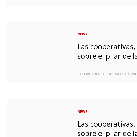
NEWS
Las cooperativas
sobre el pilar de
BY LEIRE.LUENGO
MARZO 7, 201
NEWS
Las cooperativas
sobre el pilar de