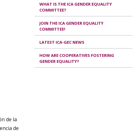
WHAT IS THE ICA GENDER EQUALITY
COMMITTEE?
JOIN THE ICA GENDER EQUALITY
COMMITTEE!
LATEST ICA-GEC NEWS
HOW ARE COOPERATIVES FOSTERING
GENDER EQUALITY?
ón de la
lencia de