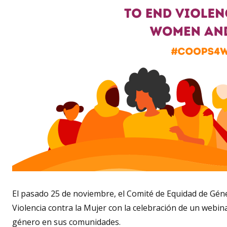
El pasado 25 de noviembre, el
Comité de Equidad de Gén
Violencia contra la Mujer con la celebración de un
webina
género en sus comunidades.