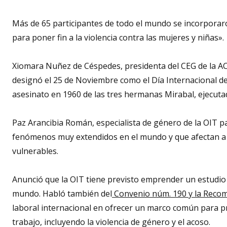
Más de 65 participantes de todo el mundo se incorporar
para poner fin a la violencia contra las mujeres y niñas».
Xiomara Nuñez de Céspedes, presidenta del CEG de la AC
designó el 25 de Noviembre como el Día Internacional de
asesinato en 1960 de las tres hermanas Mirabal, ejecuta
Paz Arancibia Román, especialista de género de la OIT p
fenómenos muy extendidos en el mundo y que afectan a 
vulnerables.
Anunció que la OIT tiene previsto emprender un estudio p
mundo. Habló también del
Convenio núm. 190 y la Recom
laboral internacional en ofrecer un marco común para pre
trabajo, incluyendo la violencia de género y el acoso.