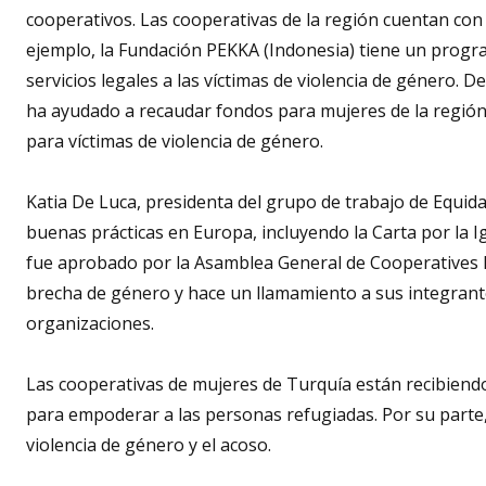
cooperativos. Las cooperativas de la región cuentan co
ejemplo, la Fundación PEKKA (Indonesia) tiene un progr
servicios legales a las víctimas de violencia de género.
ha ayudado a recaudar fondos para mujeres de la región
para víctimas de violencia de género.
Katia De Luca,
presidenta del grupo de trabajo de Equid
buenas prácticas en Europa, incluyendo la Carta por la 
fue aprobado por la Asamblea General de Cooperatives E
brecha de género y hace un llamamiento a sus integrant
organizaciones.
Las cooperativas de mujeres de Turquía están recibiendo
para empoderar a las personas refugiadas. Por su parte
violencia de género y el acoso.