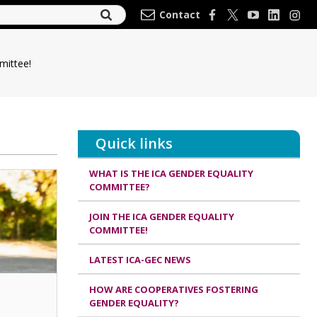
Contact
mittee!
Quick links
WHAT IS THE ICA GENDER EQUALITY
COMMITTEE?
JOIN THE ICA GENDER EQUALITY
COMMITTEE!
LATEST ICA-GEC NEWS
HOW ARE COOPERATIVES FOSTERING
GENDER EQUALITY?