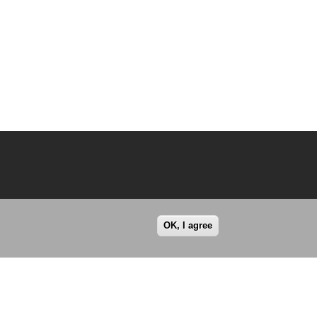
OK, I agree